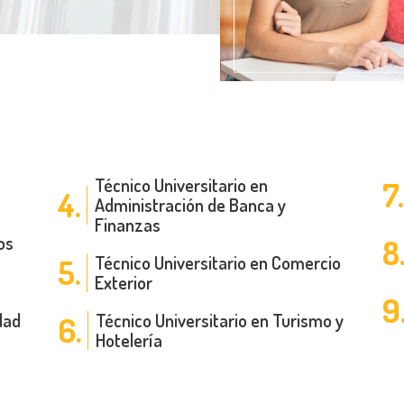
Técnico Universitario en
7.
4.
Administración de Banca y
Finanzas
os
8
Técnico Universitario en Comercio
5.
Exterior
9
dad
Técnico Universitario en Turismo y
6.
Hotelería