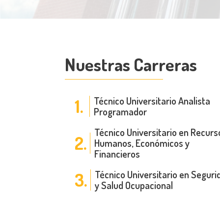
Nuestras Carreras
Técnico Universitario Analista
1.
Programador
Técnico Universitario en Recurs
2.
Humanos, Económicos y
Financieros
Técnico Universitario en Seguri
3.
y Salud Ocupacional