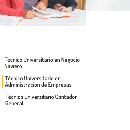
Técnico Universitario en Negocio
Naviero
Técnico Universitario en
.
Administración de Empresas
Técnico Universitario Contador
.
General