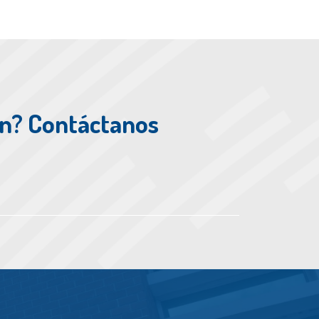
ón? Contáctanos