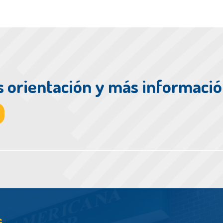
 orientación y más informaci