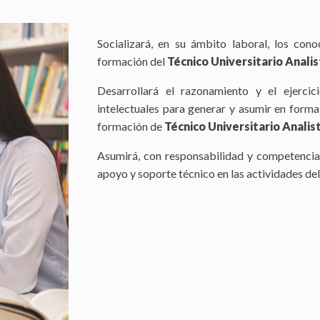
Socializará, en su ámbito laboral, los con
formación del
Técnico Universitario Anali
Desarrollará el razonamiento y el ejercic
intelectuales para generar y asumir en forma
formación de
Técnico Universitario Anali
Asumirá, con responsabilidad y competencia
apoyo y soporte técnico en las actividades de