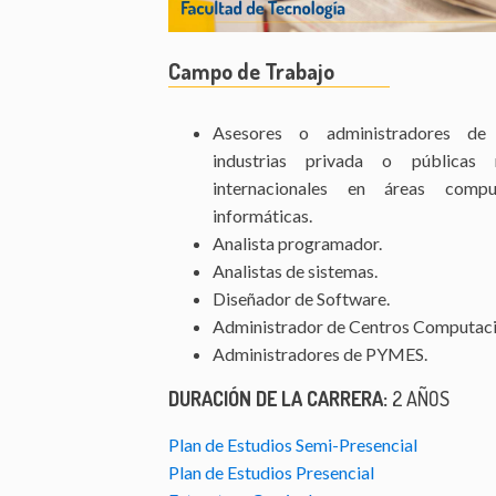
Campo de Trabajo
Asesores o administradores de
industrias privada o públicas 
internacionales en áreas compu
informáticas.
Analista programador.
Analistas de sistemas.
Diseñador de Software.
Administrador de Centros Computaci
Administradores de PYMES.
DURACIÓN DE LA CARRERA:
2 AÑOS
Plan de Estudios Semi-Presencial
Plan de Estudios Presencial