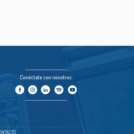
Conéctate con nosotros:
ONTACTO