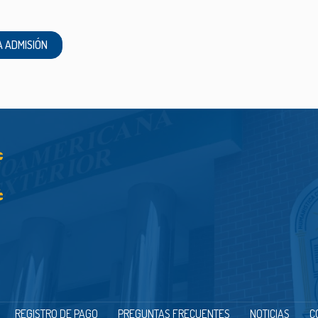
 A ADMISIÓN
REGISTRO DE PAGO
PREGUNTAS FRECUENTES
NOTICIAS
C