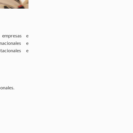
 empresas e
nacionales e
tacionales e
onales.