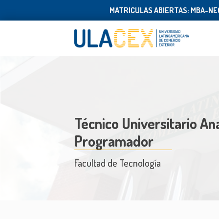
MATRICULAS ABIERTAS: MBA-NEG
Técnico Universitario Ana
Programador
Facultad de Tecnología