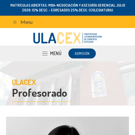
MATRICULAS ABIERTAS: MBA-NEGOCIACIÓN Y ASESORÍA GERENCIAL JULIO
2026: 15% DESC. - EGRESADOS 25% DESC. (COLEGIATURA)
Menu
MENÚ
ADMISIÓN
ULACEX
Profesorado