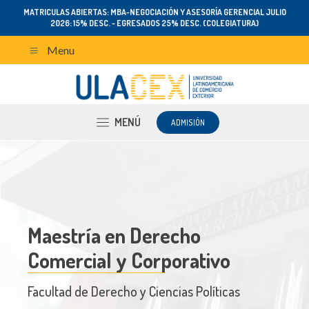
MATRICULAS ABIERTAS: MBA-NEGOCIACIÓN Y ASESORÍA GERENCIAL JULIO
2026: 15% DESC. - EGRESADOS 25% DESC. (COLEGIATURA)
Menu
MENÚ
ADMISIÓN
Maestría en Derecho
Comercial y Corporativo
Facultad de Derecho y Ciencias Políticas