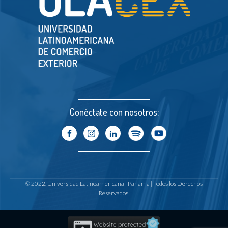
Conéctate con nosotros:
© 2022. Universidad Latinoamericana | Panamá | Todos los Derechos
Reservados.