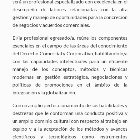
será un profesional especializado con excelencia en el
desempeño de labores relacionadas con la alta
gestión y manejo de oportunidades para la concreción
de negocios y acuerdos comerciales.
El/la profesional egresado/a, reúne los componentes
esenciales en el campo de las áreas del conocimiento
del Derecho Comercial y Corporativo, habilitándolo/a
con las capacidades intelectuales para un eficiente
manejo de los conceptos, métodos y técnicas
modernas en gestión estratégica, negociaciones y
políticas de promociones en el ámbito de la
integración y la globalización.
Con un amplio perfeccionamiento de sus habilidades y
destrezas que le conforman una conducta positiva y
un amplio dominio cultural con respecto al trabajo en
equipo y a la aceptación de los métodos y avances
científicos y tecnológicos como instrumentos