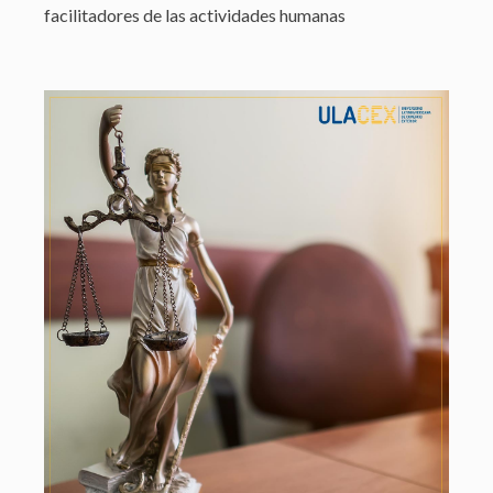
facilitadores de las actividades humanas