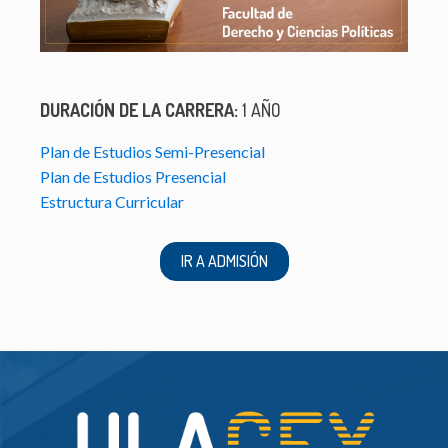
DURACIÓN DE LA CARRERA:
1 AÑO
Plan de Estudios Semi-Presencial
Plan de Estudios Presencial
Estructura Curricular
IR A ADMISIÓN