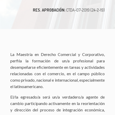
RES. APROBACIÓN:
CTDA-07-2019 (24-2-19)
La Maestría en Derecho Comercial y Corporativo,
perfila la formación de un/a profesional para
desempeñarse eficientemente en tareas y actividades
relacionadas con el comercio, en el campo público
como privado, nacional e internacional, especialmente
el latinoamericano.
El/la egresado/a será un/a verdadero/a agente de
cambio participando activamente en la reorientación
y dirección del proceso de integración económica,