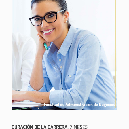
DURACIÓN DE LA CARRERA:
7 MESES