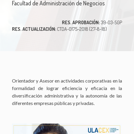
Facultad de Administración de Negocios
RES. APROBACIÓN:
39-03-SGP
RES. ACTUALIZACIÓN:
CTDA-0175-2018 (27-8-18)
Orientador y Asesor en actividades corporativas en la
formalidad de lograr eficiencia y eficacia en la
diversificación administrativa y la autonomía de las
diferentes empresas públicas y privadas.