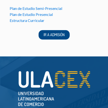
Plan de Estudio Semi-Presencial
Plan de Estudio Presencial
Estructura Curricular
IR A ADMISIÓN