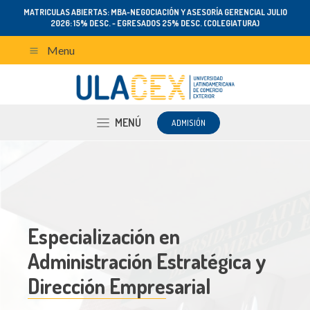
MATRICULAS ABIERTAS: MBA-NEGOCIACIÓN Y ASESORÍA GERENCIAL JULIO
2026: 15% DESC. - EGRESADOS 25% DESC. (COLEGIATURA)
Menu
MENÚ
ADMISIÓN
Especialización en
Administración Estratégica y
Dirección Empresarial