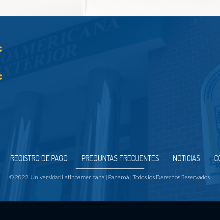
REGISTRO DE PAGO
PREGUNTAS FRECUENTES
NOTICIAS
C
© 2022. Universidad Latinoamericana | Panamá | Todos los Derechos Reservados.