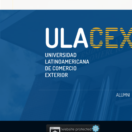
ALUMNI