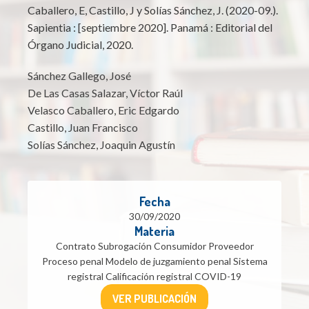
Caballero, E, Castillo, J y Solías Sánchez, J. (2020-09.).
Sapientia : [septiembre 2020]. Panamá : Editorial del
Órgano Judicial, 2020.
Sánchez Gallego, José
De Las Casas Salazar, Víctor Raúl
Velasco Caballero, Eric Edgardo
Castillo, Juan Francisco
Solías Sánchez, Joaquin Agustín
Fecha
30/09/2020
Materia
Contrato Subrogación Consumidor Proveedor
Proceso penal Modelo de juzgamiento penal Sistema
registral Calificación registral COVID-19
VER PUBLICACIÓN