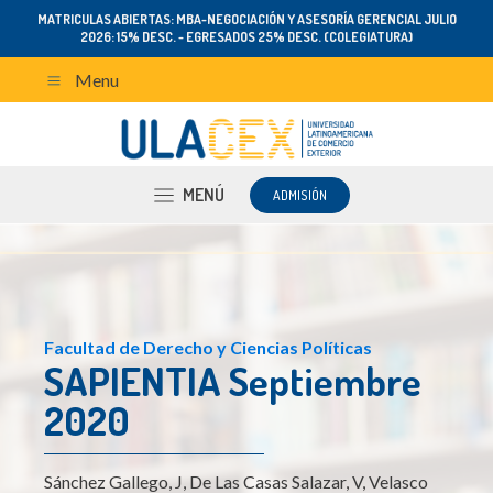
MATRICULAS ABIERTAS: MBA-NEGOCIACIÓN Y ASESORÍA GERENCIAL JULIO
2026: 15% DESC. - EGRESADOS 25% DESC. (COLEGIATURA)
Menu
MENÚ
ADMISIÓN
Facultad de Derecho y Ciencias Políticas
SAPIENTIA Septiembre
2020
Sánchez Gallego, J, De Las Casas Salazar, V, Velasco