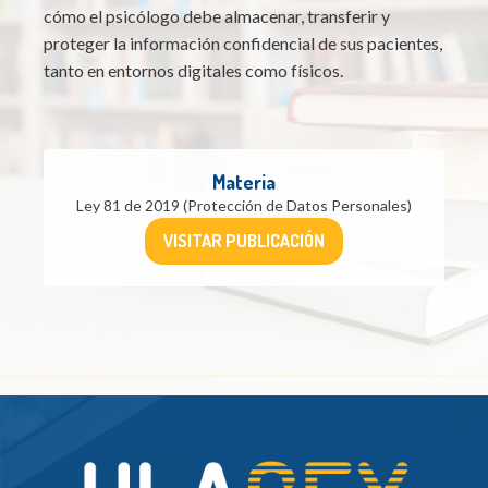
cómo el psicólogo debe almacenar, transferir y
proteger la información confidencial de sus pacientes,
tanto en entornos digitales como físicos.
Materia
Ley 81 de 2019 (Protección de Datos Personales)
VISITAR PUBLICACIÓN