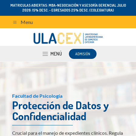
MATRICULAS ABIERTAS: MBA-NEGOCIACIÓN Y ASESORÍA GERENCIAL JULIO
2026: 15% DESC. - EGRESADOS 25% DESC. (COLEGIATURA)
Menu
MENÚ
ADMISIÓN
Facultad de Psicología
Protección de Datos y
Confidencialidad
Crucial para el manejo de expedientes clínicos. Regula