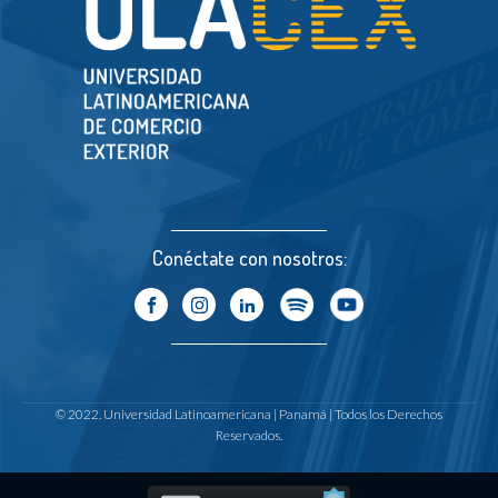
Conéctate con nosotros:
© 2022. Universidad Latinoamericana | Panamá | Todos los Derechos
Reservados.