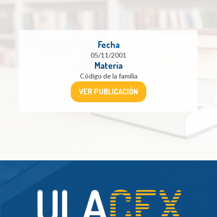
Fecha
05/11/2001
Materia
Código de la familia
VER PUBLICACIÓN