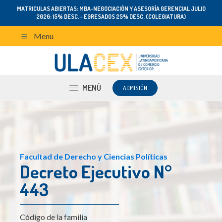
MATRICULAS ABIERTAS: MBA-NEGOCIACIÓN Y ASESORÍA GERENCIAL JULIO
2026: 15% DESC. - EGRESADOS 25% DESC. (COLEGIATURA)
Menu
MENÚ
ADMISIÓN
Facultad de Derecho y Ciencias Políticas
Decreto Ejecutivo N°
443
Código de la familia