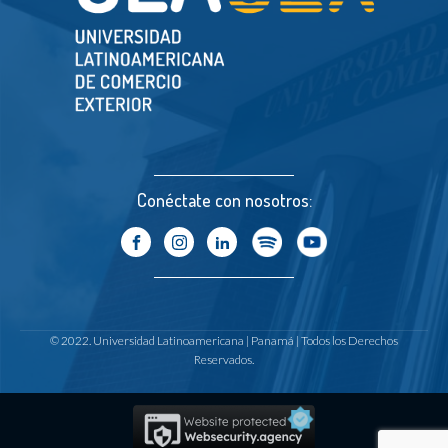
Conéctate con nosotros:
© 2022. Universidad Latinoamericana | Panamá | Todos los Derechos
Reservados.