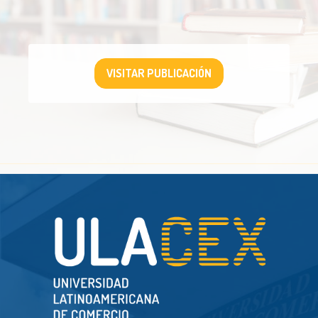
VISITAR PUBLICACIÓN