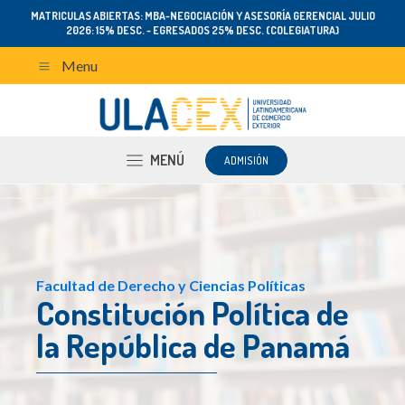
MATRICULAS ABIERTAS: MBA-NEGOCIACIÓN Y ASESORÍA GERENCIAL JULIO
2026: 15% DESC. - EGRESADOS 25% DESC. (COLEGIATURA)
Menu
MENÚ
ADMISIÓN
Facultad de Derecho y Ciencias Políticas
Constitución Política de
la República de Panamá