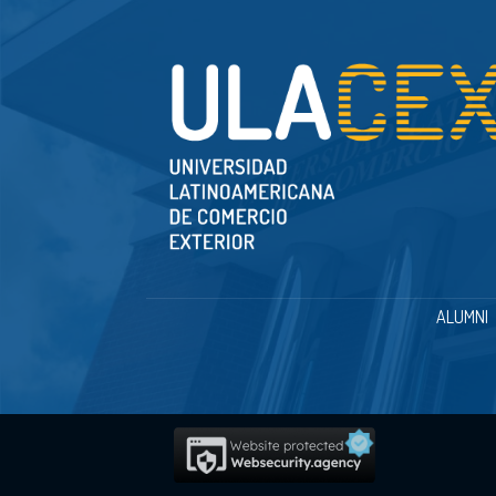
ALUMNI