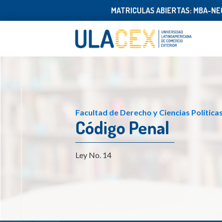
MATRICULAS ABIERTAS: MBA-NEG
Facultad de Derecho y Ciencias Política
Código Penal
Ley No. 14