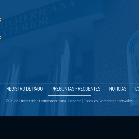
REGISTRO DE PAGO
PREGUNTAS FRECUENTES
NOTICIAS
C
© 2022. Universidad Latinoamericana | Panamá | Todos los Derechos Reservados.