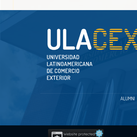
ALUMNI