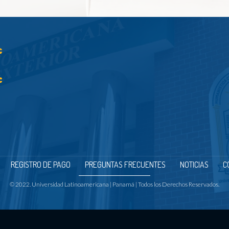
REGISTRO DE PAGO
PREGUNTAS FRECUENTES
NOTICIAS
C
© 2022. Universidad Latinoamericana | Panamá | Todos los Derechos Reservados.