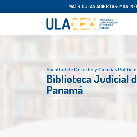
MATRICULAS ABIERTAS: MBA-NEG
Facultad de Derecho y Ciencias Política
Biblioteca Judicial 
Panamá